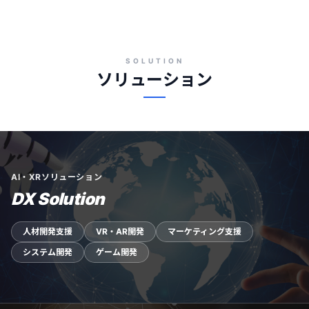
SOLUTION
ソリューション
AI・XRソリューション
DX Solution
人材開発支援
VR・AR開発
マーケティング支援
システム開発
ゲーム開発