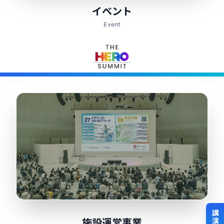
イベント
Event
施設運営事業