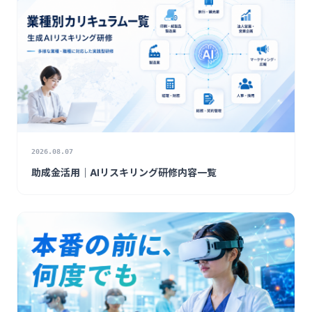
2026.08.07
助成金活用｜AIリスキリング研修内容一覧