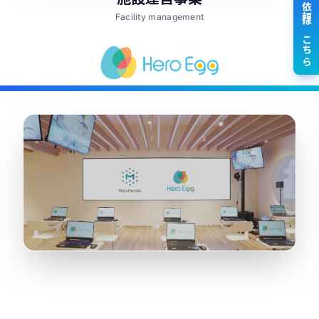
講演依頼はこちら
Facility management