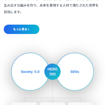
生み出す仕組みを作り、未来を実現する人材で満たされた世界を
目指します。
もっと見る