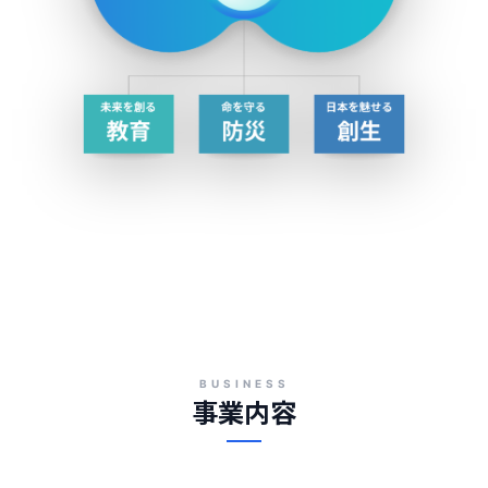
BUSINESS
事業内容