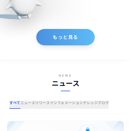
もっと見る
NEWS
ニュース
すべて
ニュースリリース
インフォメーション
ナレッジ
ブログ