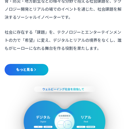
育・防災・地方創生などの様々な分野で抱える社会課題を、テク
ノロジー開発とリアルの場でのイベントを通じた、社会課題を解
決するソーシャルイノベーターです。
社会に存在する「課題」を、テクノロジーとエンターテインメン
トの力で「希望」に変え、デジタルとリアルの境界をなくし、誰
もがヒーローになれる舞台を作る役割を果たします。
もっと見る