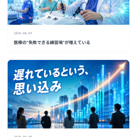
2026.08.07
医療の“失敗できる練習場”が増えている
2026.08.06