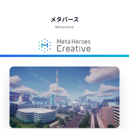
メタバース
Metaverse