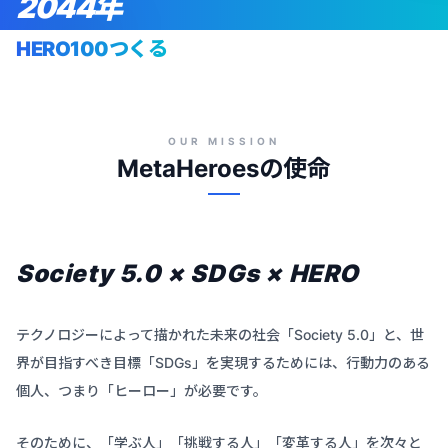
2044年
HERO100つくる
OUR MISSION
MetaHeroesの使命
Society 5.0 × SDGs × HERO
テクノロジーによって描かれた未来の社会「Society 5.0」と、世
界が目指すべき目標「SDGs」を実現するためには、行動力のある
個人、つまり「ヒーロー」が必要です。
そのために、「学ぶ人」「挑戦する人」「変革する人」を次々と