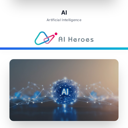
AI
Artificial Intelligence