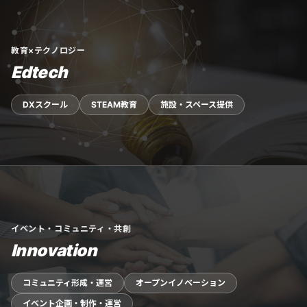
教育×テクノロジー
Edtech
DXスクール
STEAM教育
施設・スペース提供
イベント・コミュニティ・共創
Innovation
コミュニティ形成・運営
オープンイノベーション
イベント企画・制作・運営