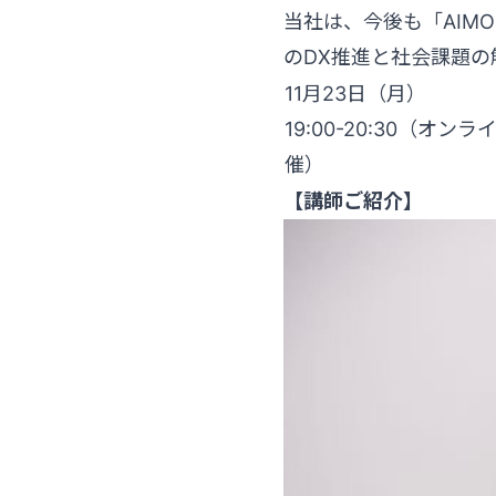
当社は、今後も「AIM
のDX推進と社会課題の
11月23日（月）
19:00-20:30（オンラ
催）
【講師ご紹介】