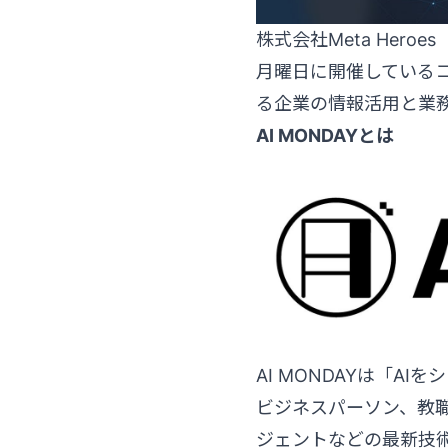
株式会社Meta He
月曜日に開催しているコミュ
る企業の情報活用と業
AI MONDAYとは
AI MONDAYは「
ビジネスパーソン、教職
ジェントなどの最新技