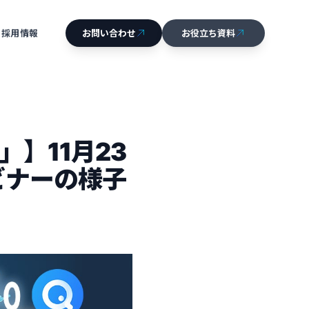
採用情報
お問い合わせ
お役立ち資料
CONTACT
DOCUMENT
RECRUIT
」】11月23
ビナーの様子