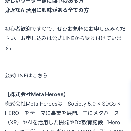
新しいリーダー像に関心のある方
身近なAI活用に興味がある全ての方
初心者歓迎ですので、ぜひお気軽にお申し込みくだ
さい。お申し込みは公式LINEから受け付けていま
す。
公式LINEはこちら
【株式会社Meta Heroes】
株式会社Meta Heroesは「Society 5.0 × SDGs ×
HERO」をテーマに事業を展開。主にメタバース
（XR）やAIを活用した開発やDX教育施設『Hero