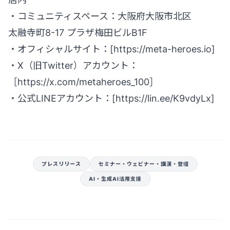
・コミュニティスペース：大阪府大阪市北区
太融寺町8-17 プラザ梅田ビルB1F
・オフィシャルサイト：[
https://meta-heroes.io
]
・X（旧Twitter）アカウント：
［
https://x.com/metaheroes_100］
・公式LINEアカウント：[
https://lin.ee/K9vdyLx
]
プレスリリース
セミナー・ウェビナー・講演・登壇
AI・生成AI活用支援