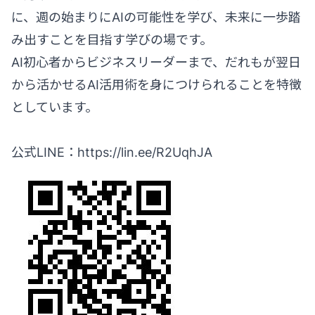
に、週の始まりにAIの可能性を学び、未来に一歩踏
み出すことを目指す学びの場です。
AI初心者からビジネスリーダーまで、だれもが翌日
から活かせるAI活用術を身につけられることを特徴
としています。
公式LINE：
https://lin.ee/R2UqhJA