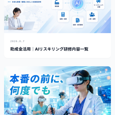
2026.8.7
助成金活用｜AIリスキリング研修内容一覧