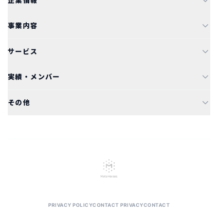
企業情報
事業内容
サービス
実績・メンバー
その他
PRIVACY POLICY
CONTACT PRIVACY
CONTACT