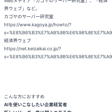
Webメディア「カゴヤのサーバー研究室」、「経済
界ウェブ」など。
カゴヤのサーバー研究室
https://www.kagoya.jp/howto/?
s=%E8%B6%B3%E7%AB%8B%E6%98%8E%E7%A9
経済界ウェブ
https://net.keizaikai.co.jp/?
s=%E8%B6%B3%E7%AB%8B%E6%98%8E%E7%A9
こんな方におすすめ
AIを使いこなしたい企業経営者