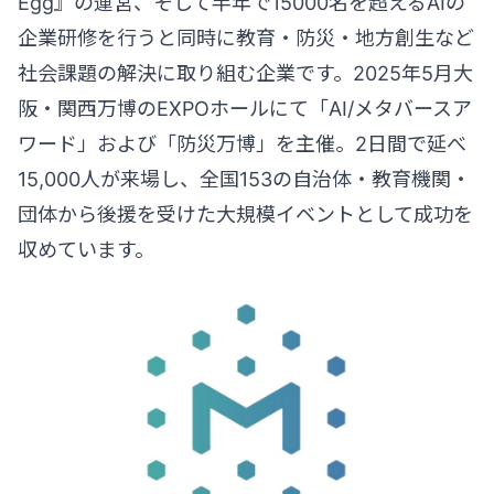
Egg』の運営、そして半年で15000名を超えるAIの
企業研修を行うと同時に教育・防災・地方創生など
社会課題の解決に取り組む企業です。2025年5月大
阪・関西万博のEXPOホールにて「AI/メタバースア
ワード」および「防災万博」を主催。2日間で延べ
15,000人が来場し、全国153の自治体・教育機関・
団体から後援を受けた大規模イベントとして成功を
収めています。