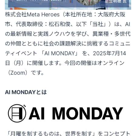
株式会社Meta Heroes（本社所在地：大阪府大阪
市、代表取締役：松石和俊、以下「当社」）は、AI
の最新情報と実践ノウハウを学び、異業種・多世代
の仲間とともに社会の課題解決に挑戦するコミュニ
ティイベント 「AI MONDAY」 を、2025年7月14
日（月）に開催します。今回の開催はオンライン
（Zoom）です。
AI MONDAYとは
「月曜を制するものは、世界を制す」をコンセプト