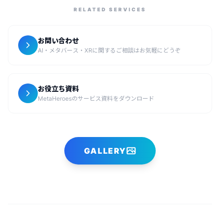
RELATED SERVICES
お問い合わせ
AI・メタバース・XRに関するご相談はお気軽にどうぞ
お役立ち資料
MetaHeroesのサービス資料をダウンロード
GALLERY