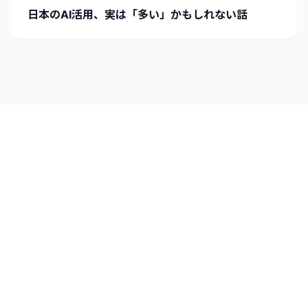
日本のAI活用、実は「多い」かもしれない話