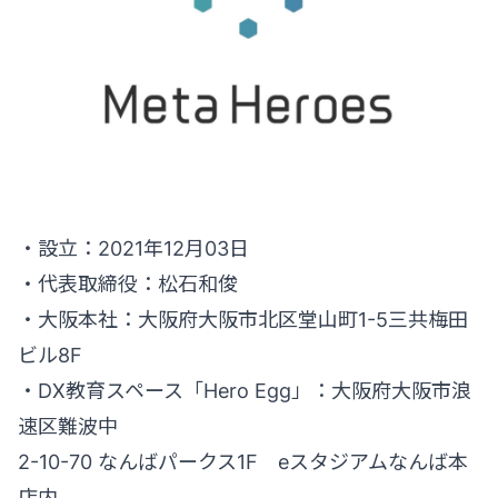
・設立：2021年12月03日
・代表取締役：松石和俊
・大阪本社：大阪府大阪市北区堂山町1-5三共梅田
ビル8F
・DX教育スペース「Hero Egg」：大阪府大阪市浪
速区難波中
2-10-70 なんばパークス1F eスタジアムなんば本
店内