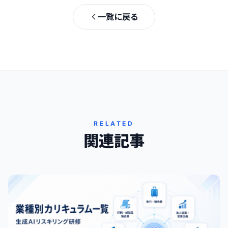
一覧に戻る
RELATED
関連記事