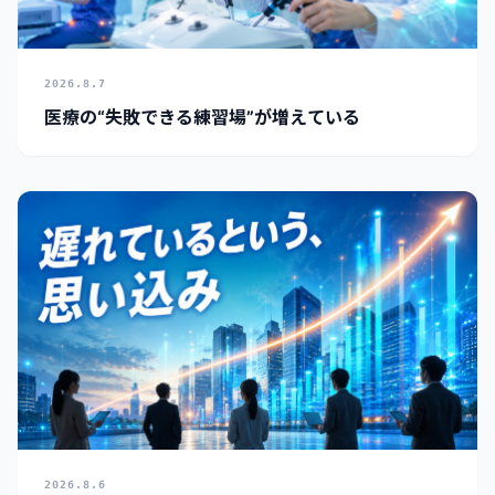
2026.8.7
医療の“失敗できる練習場”が増えている
2026.8.6