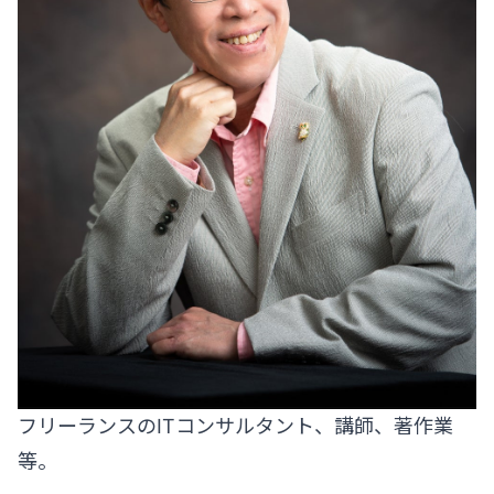
フリーランスのITコンサルタント、講師、著作業
等。