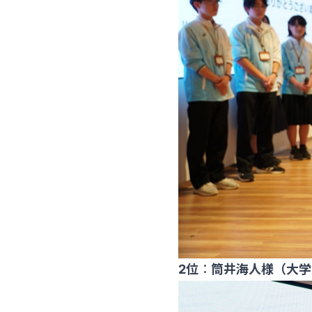
2位
：
筒井海人様（大学