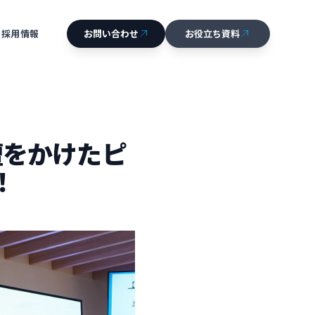
採用情報
お問い合わせ
お役立ち資料
CONTACT
DOCUMENT
RECRUIT
壇をかけたピ
！