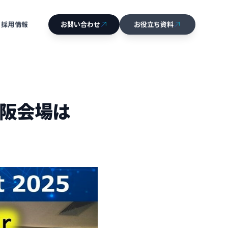
採用情報
お問い合わせ
お役立ち資料
CONTACT
DOCUMENT
RECRUIT
大阪会場は