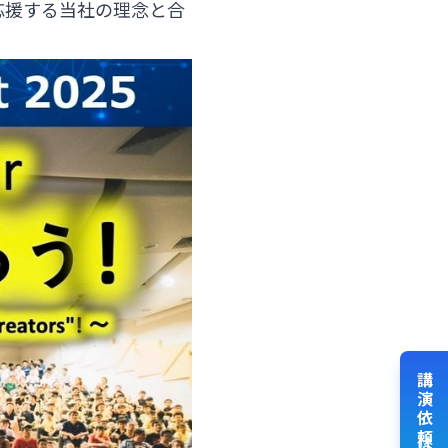
応援する当社の理念と合