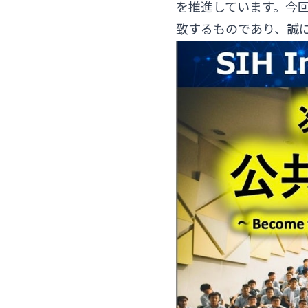
を推進しています。今
致するものであり、誠