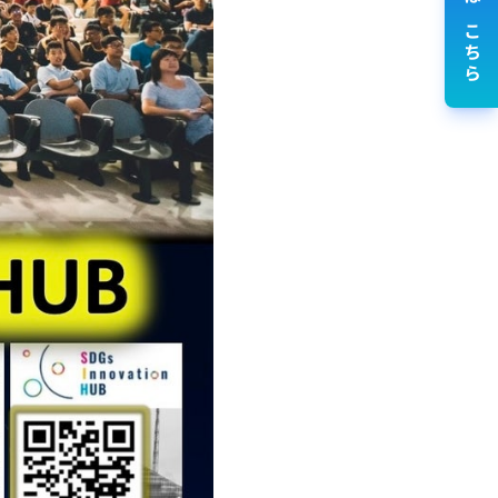
講演依頼はこちら