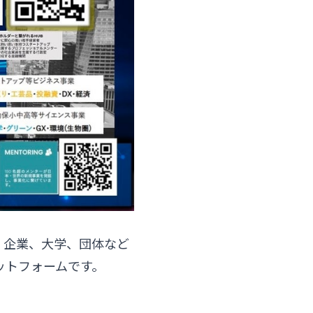
や国、企業、大学、団体など
ットフォームです。