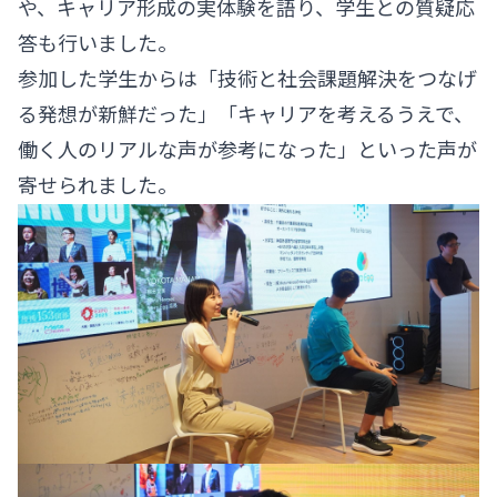
や、キャリア形成の実体験を語り、学生との質疑応
答も行いました。
参加した学生からは「技術と社会課題解決をつなげ
る発想が新鮮だった」「キャリアを考えるうえで、
働く人のリアルな声が参考になった」といった声が
寄せられました。