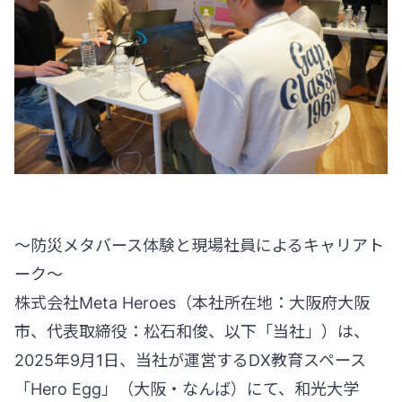
〜防災メタバース体験と現場社員によるキャリアト
ーク〜
株式会社Meta Heroes（本社所在地：大阪府大阪
市、代表取締役：松石和俊、以下「当社」）は、
2025年9月1日、当社が運営するDX教育スペース
「Hero Egg」（大阪・なんば）にて、和光大学