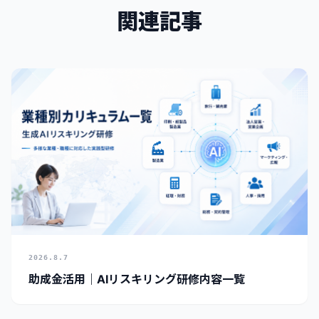
関連記事
2026.8.7
助成金活用｜AIリスキリング研修内容一覧