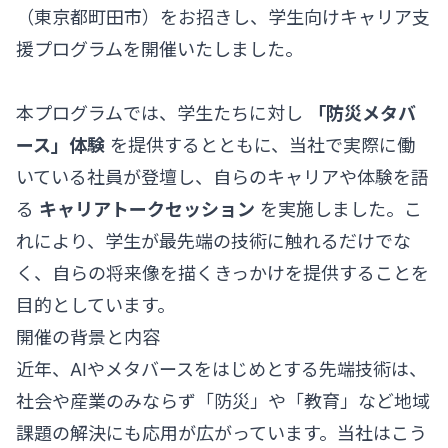
（東京都町田市）をお招きし、学生向けキャリア支
援プログラムを開催いたしました。
本プログラムでは、学生たちに対し
「防災メタバ
ース」体験
を提供するとともに、当社で実際に働
いている社員が登壇し、自らのキャリアや体験を語
る
キャリアトークセッション
を実施しました。こ
れにより、学生が最先端の技術に触れるだけでな
く、自らの将来像を描くきっかけを提供することを
目的としています。
開催の背景と内容
近年、AIやメタバースをはじめとする先端技術は、
社会や産業のみならず「防災」や「教育」など地域
課題の解決にも応用が広がっています。当社はこう