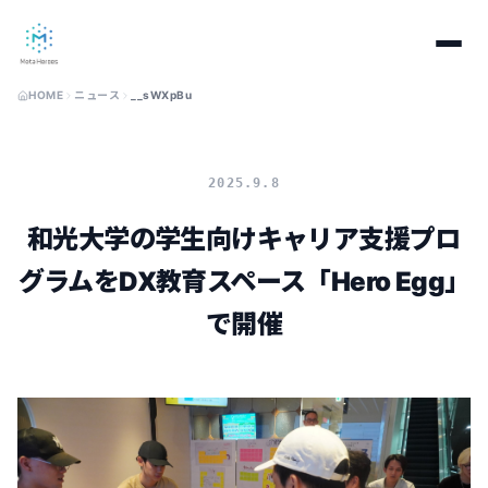
HOME
ニュース
__sWXpBu
2025.9.8
和光大学の学生向けキャリア支援プロ
グラムをDX教育スペース「Hero Egg」
で開催