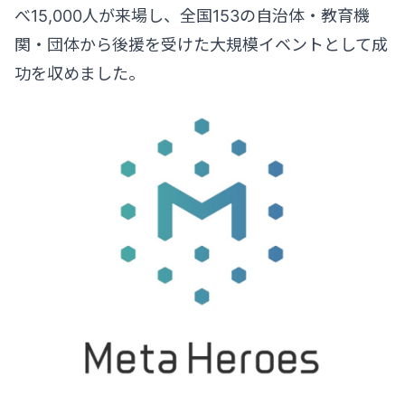
べ15,000人が来場し、全国153の自治体・教育機
関・団体から後援を受けた大規模イベントとして成
功を収めました。