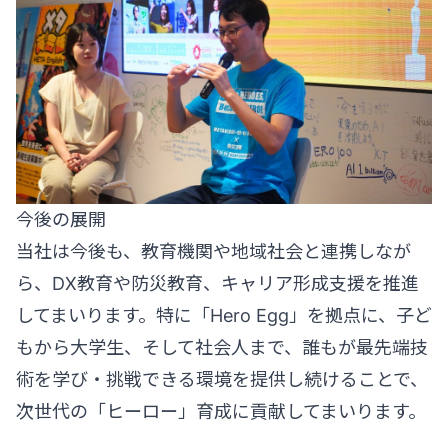
今後の展開
当社は今後も、教育機関や地域社会と連携しなが
ら、DX教育や防災教育、キャリア形成支援を推進
してまいります。特に「Hero Egg」を拠点に、子ど
もから大学生、そして社会人まで、誰もが最先端技
術を学び・挑戦できる環境を提供し続けることで、
次世代の「ヒーロー」育成に貢献してまいります。