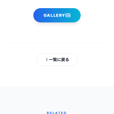
GALLERY
一覧に戻る
RELATED