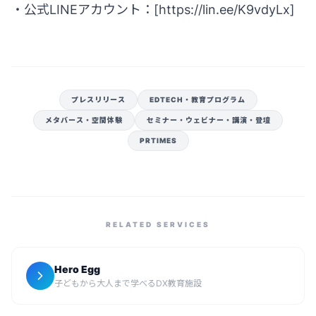
・公式LINEアカウント：[
https://lin.ee/K9vdyLx
]
プレスリリース
EDTECH・教育プログラム
メタバース・空間体験
セミナー・ウェビナー・講演・登壇
PRTIMES
RELATED SERVICES
Hero Egg
子どもから大人まで学べるDX教育施設