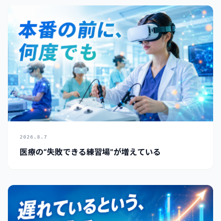
2026.8.7
医療の“失敗できる練習場”が増えている