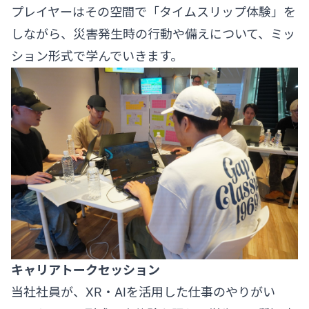
プレイヤーはその空間で「タイムスリップ体験」を
しながら、災害発生時の行動や備えについて、ミッ
ション形式で学んでいきます。
キャリアトークセッション
当社社員が、XR・AIを活用した仕事のやりがい