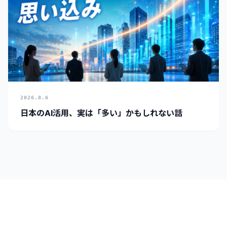
2026.8.6
日本のAI活用、実は「多い」かもしれない話