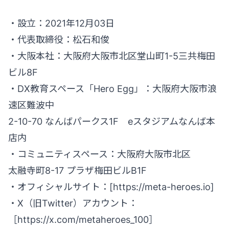
・設立：2021年12月03日
・代表取締役：松石和俊
・大阪本社：大阪府大阪市北区堂山町1-5三共梅田
ビル8F
・DX教育スペース「Hero Egg」：大阪府大阪市浪
速区難波中
2-10-70 なんばパークス1F eスタジアムなんば本
店内
・コミュニティスペース：大阪府大阪市北区
太融寺町8-17 プラザ梅田ビルB1F
・オフィシャルサイト：[
https://meta-heroes.io
]
・X（旧Twitter）アカウント：
［
https://x.com/metaheroes_100］