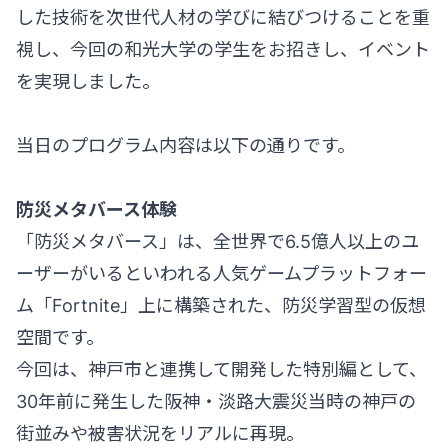
した技術を次世代人材の学びに結びつけることを重
視し、今回の和光大学の学生をお招きし、イベント
を実現しました。
当日のプログラム内容は以下の通りです。
防災メタバース体験
「防災メタバース」は、全世界で6.5億人以上のユ
ーザーがいるといわれる人気ゲームプラットフォー
ム「Fortnite」上に構築された、防災学習型の仮想
空間です。
今回は、神戸市と連携して開発した特別編として、
30年前に発生した阪神・淡路大震災当時の神戸の
街並みや被害状況をリアルに再現。