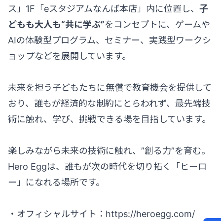
ス」1F「eスタジアムなんば本店」内に位置し、
子
どもも大人も“共に学ぶ”
をコンセプトに、ゲームや
AIの体験型プログラム、セミナー、実践型ワークシ
ョップなどを展開しています。
未来を担う子どもたちに無償で教育機会を提供して
おり、誰もが経済的な制約にとらわれず、最先端技
術に触れ、学び、挑戦できる場を目指しています。
楽しみながら未来の技術に触れ、”創る力”を育む。
Hero Eggは、誰もが次の時代を切り拓く「ヒーロ
ー」になれる場所です。
・オフィシャルサイト：
https://heroegg.com/