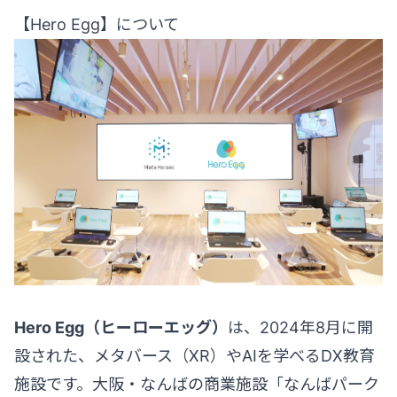
【Hero Egg】について
Hero Egg（ヒーローエッグ）
は、2024年8月に開
設された、メタバース（XR）やAIを学べるDX教育
施設です。大阪・なんばの商業施設「なんばパーク