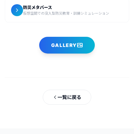
防災メタバース
仮想空間での没入型防災教育・訓練シミュレーション
GALLERY
一覧に戻る