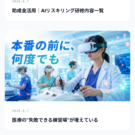
2026.8.7
助成金活用｜AIリスキリング研修内容一覧
2026.8.7
医療の“失敗できる練習場”が増えている