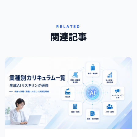
RELATED
関連記事