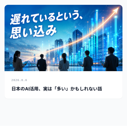
2026.8.6
日本のAI活用、実は「多い」かもしれない話