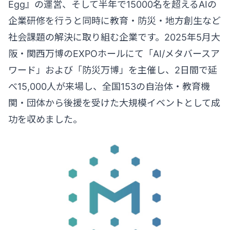
Egg』の運営、そして半年で15000名を超えるAIの
企業研修を行うと同時に教育・防災・地方創生など
社会課題の解決に取り組む企業です。2025年5月大
阪・関西万博のEXPOホールにて「AI/メタバースア
ワード」および「防災万博」を主催し、2日間で延
べ15,000人が来場し、全国153の自治体・教育機
関・団体から後援を受けた大規模イベントとして成
功を収めました。