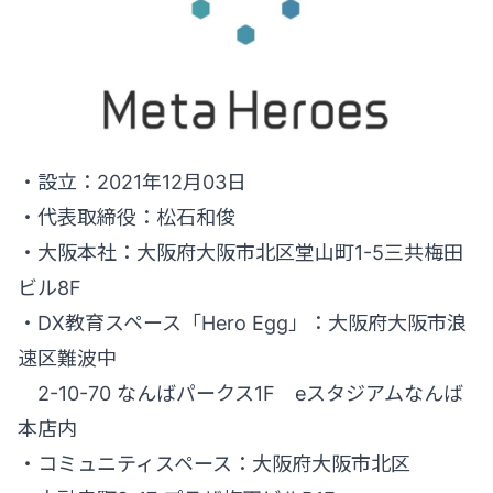
・設立：2021年12月03日
・代表取締役：松石和俊
・大阪本社：大阪府大阪市北区堂山町1-5三共梅田
ビル8F
・DX教育スペース「Hero Egg」：大阪府大阪市浪
速区難波中
2-10-70 なんばパークス1F eスタジアムなんば
本店内
・コミュニティスペース：大阪府大阪市北区