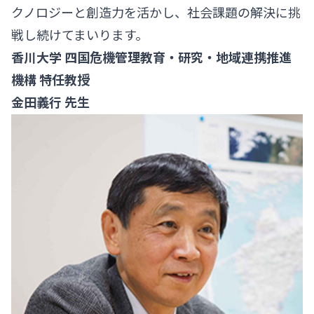
クノロジーと創造力を活かし、社会課題の解決に挑
戦し続けてまいります。
香川大学 四国危機管理教育・研究・地域連携推進
機構 特任教授
金田義行 先生