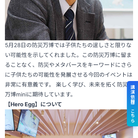
5月28日の防災万博では子供たちの逞しさと限りな
い可能性を示してくれました。この防災万博に留ま
ることなく、防災やメタバースをキーワードにさら
に子供たちの可能性を発展させる今回のイベントは
非常に有意義です。 楽しく学び、未来を拓く防災
講演依頼はこちら
万博miniに期待しています。
【Hero Egg】について