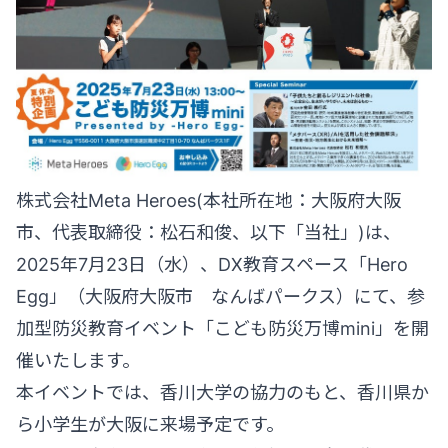
株式会社Meta Heroes(本社所在地：大阪府大阪
市、代表取締役：松石和俊、以下「当社」)は、
2025年7月23日（水）、DX教育スペース「Hero
Egg」（大阪府大阪市 なんばパークス）にて、参
加型防災教育イベント「こども防災万博mini」を開
催いたします。
本イベントでは、香川大学の協力のもと、香川県か
ら小学生が大阪に来場予定です。