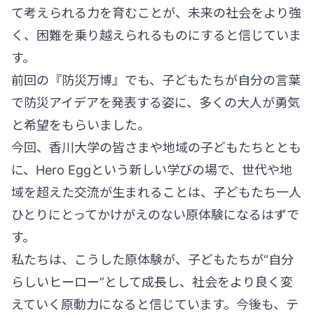
て考えられる力を育むことが、未来の社会をより強
く、困難を乗り越えられるものにすると信じていま
す。
前回の『防災万博』でも、子どもたちが自分の言葉
で防災アイデアを発表する姿に、多くの大人が勇気
と希望をもらいました。
今回、香川大学の皆さまや地域の子どもたちととも
に、Hero Eggという新しい学びの場で、世代や地
域を超えた交流が生まれることは、子どもたち一人
ひとりにとってかけがえのない原体験になるはずで
す。
私たちは、こうした原体験が、子どもたちが“自分
らしいヒーロー”として成長し、社会をより良く変
えていく原動力になると信じています。今後も、テ